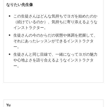
なりたい先生像
この生徒さんはどんな気持ちでヨガを始めたのか
（続けているのか）、気持ちに寄り添えるような
インストラクター。
生徒さんの今のからだの状態や体調を把握して、
それにあったレッスンができるインストラクタ
ー。
生徒さんと同じ目線で、一緒になってヨガの魅力
や心地よさを語り合えるようなインストラクタ
ー。
Yu