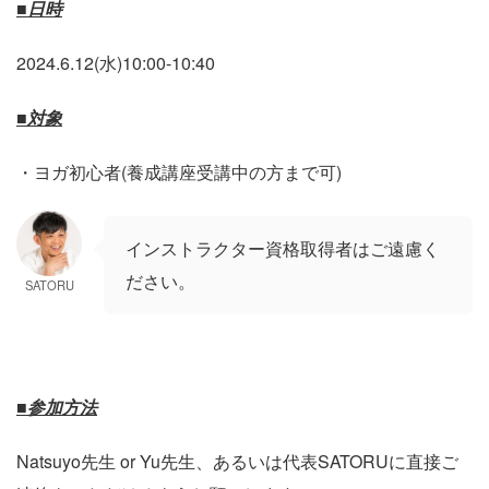
■日時
2024.6.12(水)10:00-10:40
■対象
・ヨガ初心者(養成講座受講中の方まで可)
インストラクター資格取得者はご遠慮く
ださい。
SATORU
■参加方法
Natsuyo先生 or Yu先生、あるいは代表SATORUに直接ご