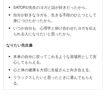
SATORU先生のヨガと話が好きだったから。
自分が好きなヨガを、生きる手段のひとつとして
身につけたかったから。
いつか自分も、心理学と掛け合わせたヨガを伝え
られる人になりたいと思ったから。
なりたい先生像
本来の自分に戻ってこれるような居場所として安
心してもらえる。
心と体の健康を大切に生徒さんと向き合える。
リラックスしたいと思ったときに選んでもらえ
る。