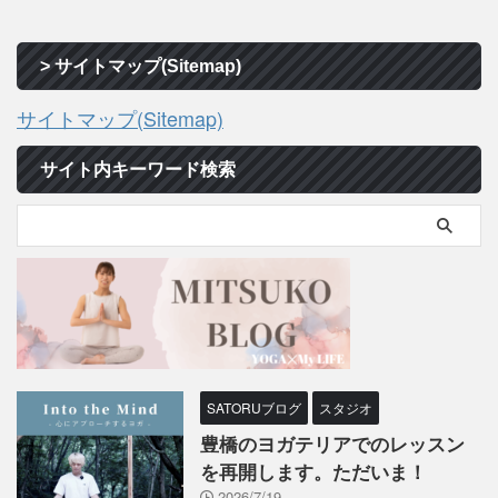
> サイトマップ(Sitemap)
サイトマップ(Sitemap)
サイト内キーワード検索
SATORUブログ
スタジオ
豊橋のヨガテリアでのレッスン
を再開します。ただいま！
2026/7/19