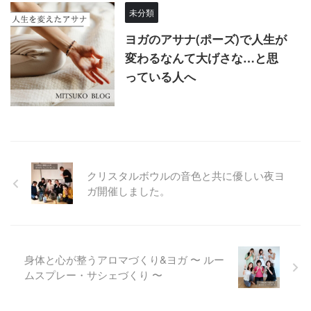
未分類
ヨガのアサナ(ポーズ)で人生が
変わるなんて大げさな…と思
っている人へ
クリスタルボウルの音色と共に優しい夜ヨ
ガ開催しました。
身体と心が整うアロマづくり&ヨガ 〜 ルー
ムスプレー・サシェづくり 〜