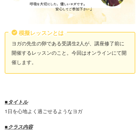
模擬レッスンとは
ヨガの先生の卵である受講生2人が、講座修了前に
開催するレッスンのこと。今回はオンラインにて開
催します。
■タイトル
1日を心地よく過ごせるようなヨガ
■クラス内容