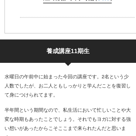
養成講座11期生
水曜日の午前中に始まった今回の講座です。2名という少
人数でしたが、お二人ともしっかりと学んだことを復習し
て身につけられてます。
半年間という期間なので、私生活において忙しいことや大
変な時期もあったことでしょう。それでもヨガに対する強
い想いがあったからこそここまで来られたんだと思いま