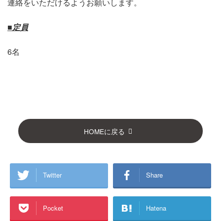
連絡をいただけるようお願いします。
■定員
6名
HOMEに戻る
Twitter
Share
Pocket
Hatena