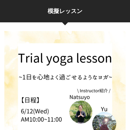
模擬レッスン