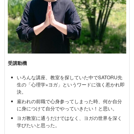
受講動機
いろんな講座、教室を探していた中でSATORU先
生の「心理学×ヨガ」というワードに強く惹かれ即
決。
雇われの前職で心身参ってしまった時、何か自分
に身につけて自分でやっていきたい！と思い。
ヨガ教室に通うだけではなく、ヨガの世界を深く
学びたいと思った。