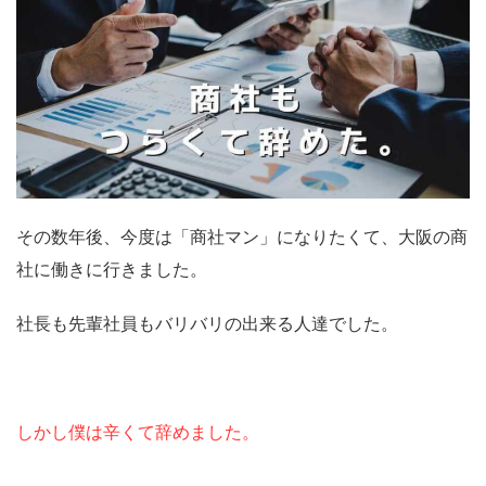
その数年後、今度は「商社マン」になりたくて、大阪の商
社に働きに行きました。
社長も先輩社員もバリバリの出来る人達でした。
しかし僕は辛くて辞めました。