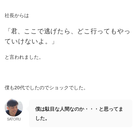
社長からは
「君、ここで逃げたら、どこ行ってもやっ
ていけないよ。」
と言われました。
僕も20代でしたのでショックでした。
僕は駄目な人間なのか・・・と思ってま
した。
SATORU