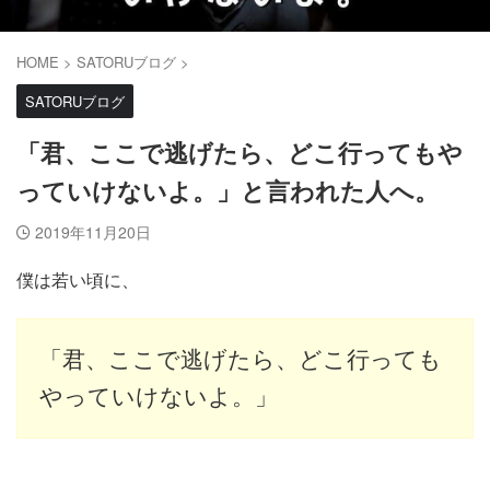
HOME
>
SATORUブログ
>
SATORUブログ
「君、ここで逃げたら、どこ行ってもや
っていけないよ。」と言われた人へ。
2019年11月20日
僕は若い頃に、
「君、ここで逃げたら、どこ行っても
やっていけないよ。」