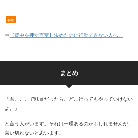
参考
⇒
【背中を押す言葉】決めたのに行動できない人へ。
まとめ
「君、ここで駄目だったら、どこ行ってもやっていけない
よ。」
と言う人がいます。それは一理あるのかもしれませんが、
言い切れないと思います。