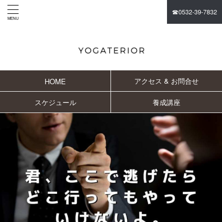
☎︎0532-39-7832
アクセス & お問合せ
HOME
スケジュール
養成講座