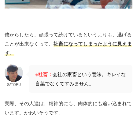
僕からしたら、頑張って続けているというよりも、逃げる
ことが出来なくって、
社畜になってしまったように見えま
す。
※社畜
：
会社の家畜という意味。キレイな
言葉でなくてすみません。
SATORU
実際、その人達は、精神的にも、肉体的にも追い込まれて
います。かわいそうです。