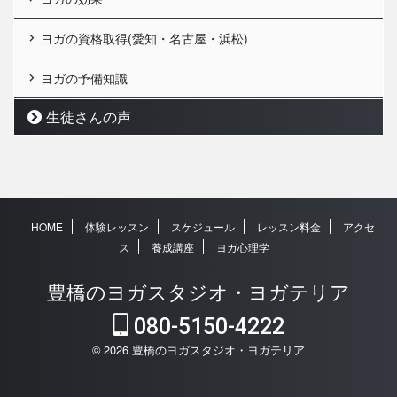
ヨガの資格取得(愛知・名古屋・浜松)
ヨガの予備知識
生徒さんの声
HOME
体験レッスン
スケジュール
レッスン料金
アクセ
ス
養成講座
ヨガ心理学
豊橋のヨガスタジオ・ヨガテリア
080-5150-4222
© 2026 豊橋のヨガスタジオ・ヨガテリア