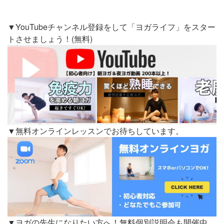
▼YouTubeチャンネル登録をして「ヨガライフ」をスター
トさせましょう！(無料)
▼無料オンラインレッスンでお待ちしています。
▼ヨガの先生になりたい方へ！無料個別説明会も開催中。