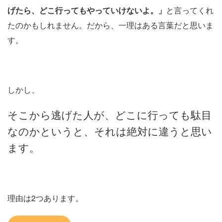
げたら、どこ行ってもやっていけないよ。」
と言ってくれ
たのかもしれません。だから、一理はある言葉だと思いま
す。
しかし、
そこから逃げた人が、どこに行っても駄目
なのかというと、それは絶対に違うと思い
ます。
理由は2つあります。