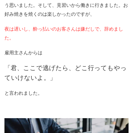
う思いました。そして、見習いから働きに行きました。お
好み焼きを焼くのは楽しかったのですが、
夜は遅いし、酔っ払いのお客さんは嫌だしで、辞めまし
た。
雇用主さんからは
「君、ここで逃げたら、どこ行ってもやっ
ていけないよ。」
と言われました。