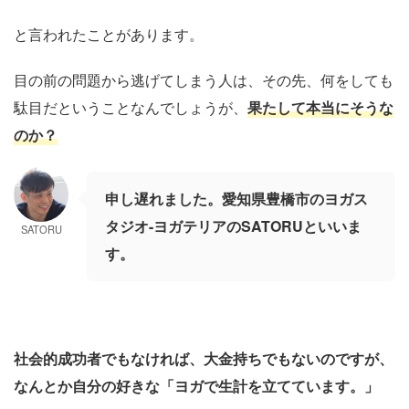
と言われたことがあります。
目の前の問題から逃げてしまう人は、その先、何をしても
駄目だということなんでしょうが、
果たして本当にそうな
のか？
申し遅れました。愛知県豊橋市のヨガス
タジオ-ヨガテリアのSATORUといいま
SATORU
す。
社会的成功者でもなければ、大金持ちでもないのですが、
なんとか自分の好きな「ヨガで生計を立てています。」