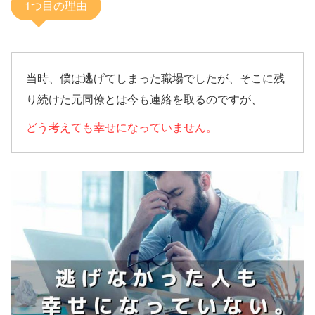
1つ目の理由
当時、僕は逃げてしまった職場でしたが、そこに残
り続けた元同僚とは今も連絡を取るのですが、
どう考えても幸せになっていません。