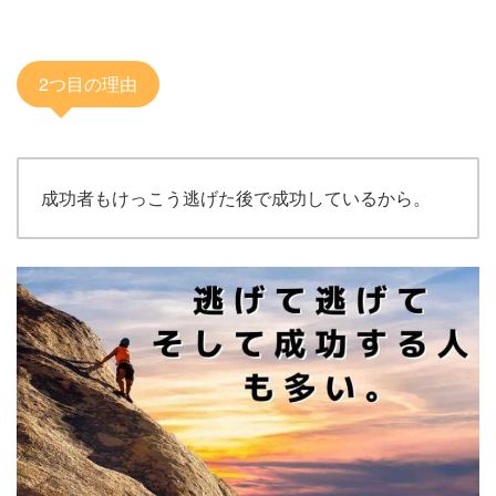
2つ目の理由
成功者もけっこう逃げた後で成功しているから。