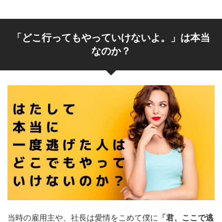
「どこ行ってもやっていけないよ。」は本当
なのか？
当時の雇用主や、社長は愛情をこめて僕に
「君、ここで逃