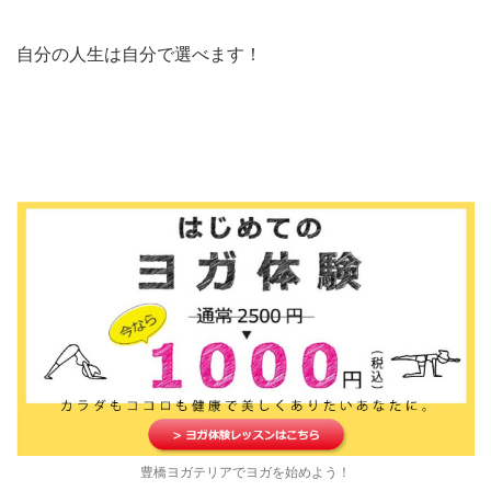
自分の人生は自分で選べます！
豊橋ヨガテリアでヨガを始めよう！