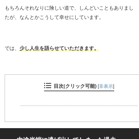
もちろんそれなりに険しい道で、しんどいこともありまし
たが、なんとかこうして幸せにしています。
では、
少し人生を語らせていただきます。
目次(クリック可能)
[
非表示
]