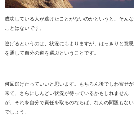
成功している人が逃げたことがないのかというと、そんな
ことはないです。
逃げるというのは、状況にもよりますが、はっきりと意思
を通して自分の道を選ぶということです。
何回逃げたっていいと思います。もちろん後でしわ寄せが
来て、さらにしんどい状況が待っているかもしれません
が、それを自分で責任を取るのならば、なんの問題もない
でしょう。