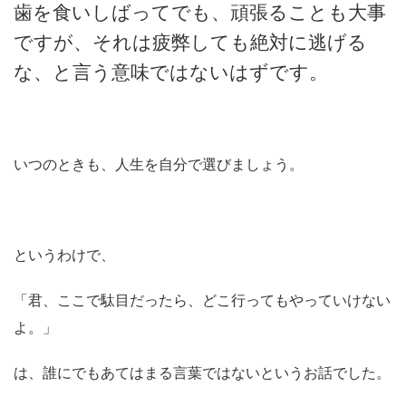
歯を食いしばってでも、頑張ることも大事
ですが、それは疲弊しても絶対に逃げる
な、と言う意味ではないはずです。
いつのときも、人生を自分で選びましょう。
というわけで、
「君、ここで駄目だったら、どこ行ってもやっていけない
よ。」
は、誰にでもあてはまる言葉ではないというお話でした。