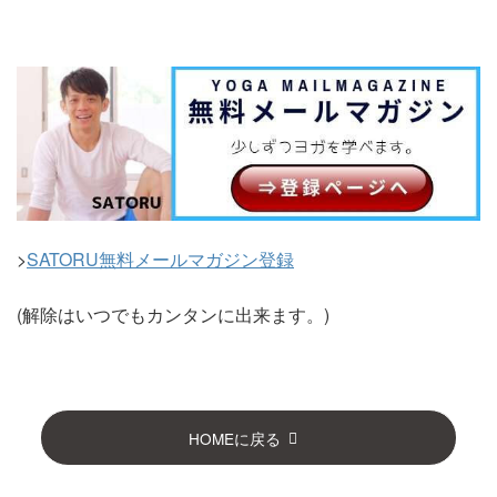
>
SATORU無料メールマガジン登録
(解除はいつでもカンタンに出来ます。)
HOMEに戻る