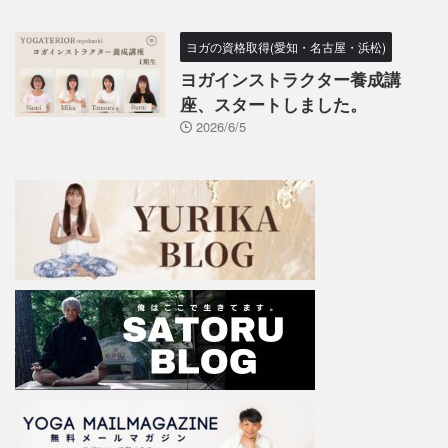
ヨガの資格取得(愛知・名古屋・浜松)
ヨガインストラクター養成講
座、スタートしました。
2026/6/5