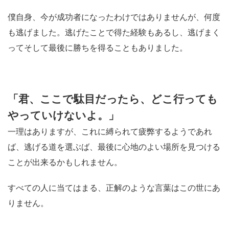
僕自身、今が成功者になったわけではありませんが、何度
も逃げました。逃げたことで得た経験もあるし、逃げまく
ってそして最後に勝ちを得ることもありました。
「君、ここで駄目だったら、どこ行っても
やっていけないよ。」
一理はありますが、これに縛られて疲弊するようであれ
ば、逃げる道を選ぶば、最後に心地のよい場所を見つける
ことが出来るかもしれません。
すべての人に当てはまる、正解のような言葉はこの世にあ
りません。