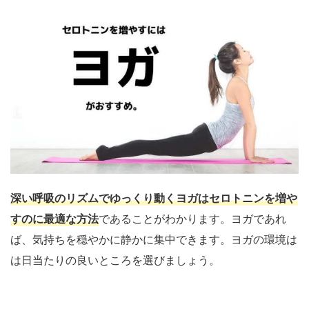
深い呼吸のリズムでゆっくり動くヨガはセロトニンを増や
すのに最適な方法
であることがわかります。ヨガであれ
ば、気持ちを穏やかに静かに集中できます。ヨガの環境は
は日当たりの良いところを選びましょう。