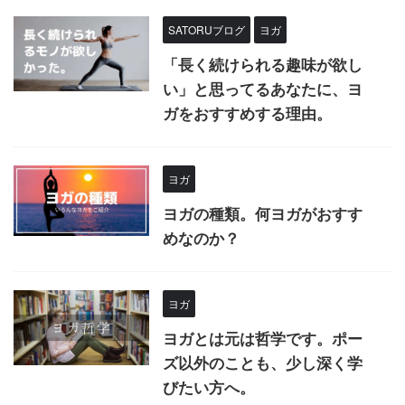
SATORUブログ
ヨガ
「長く続けられる趣味が欲し
い」と思ってるあなたに、ヨ
ガをおすすめする理由。
ヨガ
ヨガの種類。何ヨガがおすす
めなのか？
ヨガ
ヨガとは元は哲学です。ポー
ズ以外のことも、少し深く学
びたい方へ。