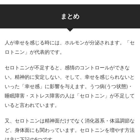
まとめ
人が幸せを感じる時には、ホルモンが分泌されます。「セ
ロトニン」が代表的です。
セロトニンが不足すると、感情のコントロールができな
い。精神的に安定しない、そして、幸せを感じられないと
いった「幸せ感」に影響を与えます。うつ病(うつ状態)・
睡眠障害・ストレス障害の人は「セロトニン」が不足して
いると言われています。
又、セロトニンは精神面だけでなく消化器系・体温調節な
ど、身体面にも関わっています。セロトニンを増やす方法
は主に下記の5つです。