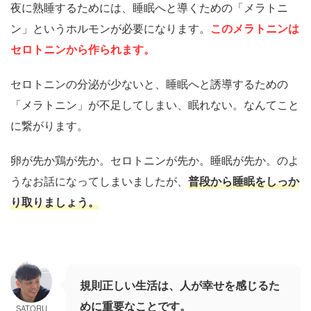
夜に熟睡するためには、睡眠へと導くための「メラトニ
ン」というホルモンが必要になります。
このメラトニンは
セロトニンから作られます。
セロトニンの分泌が少ないと、睡眠へと誘導するための
「メラトニン」が不足してしまい、眠れない。なんてこと
に繋がります。
卵が先か鶏が先か。セロトニンが先か。睡眠が先か。のよ
うなお話になってしまいましたが、
普段から睡眠をしっか
り取りましょう。
規則正しい生活は、人が幸せを感じるた
めに重要なことです。
SATORU