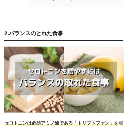
2.バランスのとれた食事
セロトニンは必須アミノ酸である「トリプトファン」を材