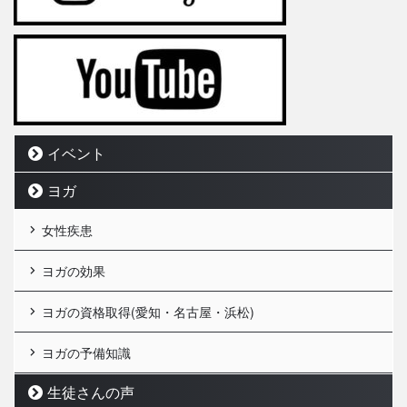
イベント
ヨガ
女性疾患
ヨガの効果
ヨガの資格取得(愛知・名古屋・浜松)
ヨガの予備知識
生徒さんの声