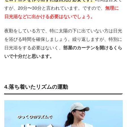
すが、20分〜30分と言われています。ですので、
無理に
日光浴などに出かける必要はないでしょう。
夜勤をしている方で、特に太陽の下に出ていない方は日光
を浴びる時間を確保しましょう。繰り返しますが、特別に
日光浴をする必要はないく、
部屋のカーテンを開けるくら
いで十分だと思います。
4.落ち着いたリズムの運動