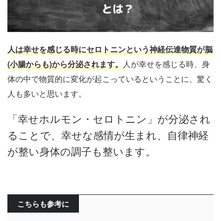
人は幸せを感じる時にセロトニンという神経伝達物質が脳
(小腸からも)から分泌されます。
人が幸せを感じる時、身
体の中で物質的に変化が起こっているということに、驚く
人も多いと思います。
「幸せホルモン・セロトニン」が分泌され
ることで、幸せな感情が生まれ、自律神経
が整い身体の調子も整います。
こちらも参考に