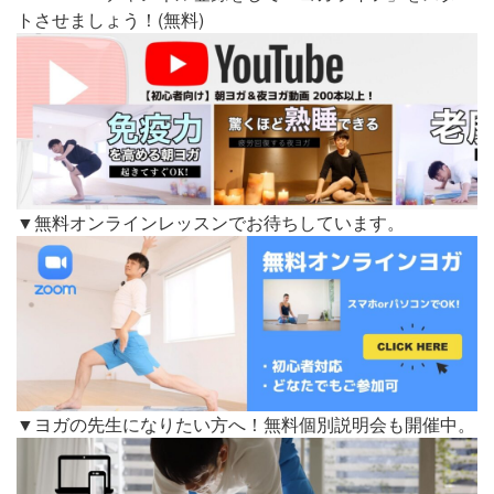
トさせましょう！(無料)
▼無料オンラインレッスンでお待ちしています。
▼ヨガの先生になりたい方へ！無料個別説明会も開催中。