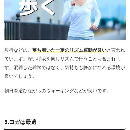
歩行などの、
落ち着いた一定のリズム運動が良い
と言われ
ています。深い呼吸を同じリズムで行うことも含まれま
す。混雑した雑踏ではなく、気持ちも静かになれる環境が
良いでしょう。
朝日を浴びながらのウォーキングなどが良いです。
5.ヨガは最適