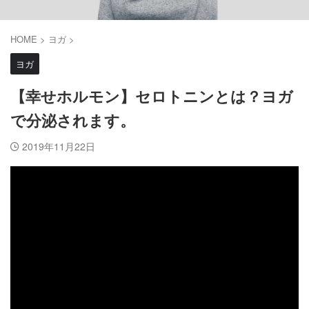
HOME
>
ヨガ
>
ヨガ
【幸せホルモン】セロトニンとは？ヨガ
で分泌されます。
2019年11月22日