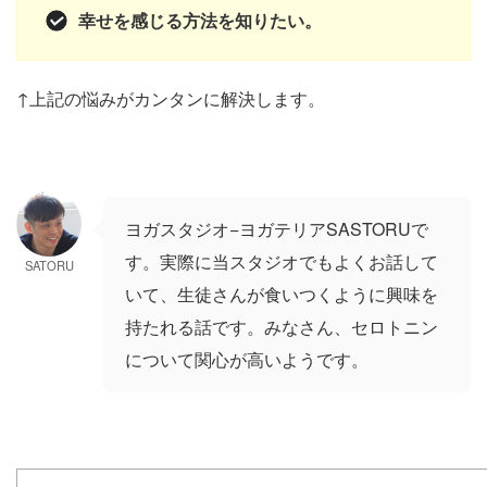
幸せを感じる方法を知りたい。
↑上記の悩みがカンタンに解決します。
ヨガスタジオ−ヨガテリアSASTORUで
す。実際に当スタジオでもよくお話して
SATORU
いて、生徒さんが食いつくように興味を
持たれる話です。みなさん、セロトニン
について関心が高いようです。