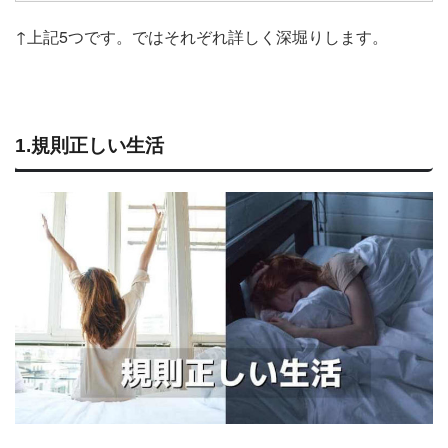
↑上記5つです。ではそれぞれ詳しく深堀りします。
1.規則正しい生活