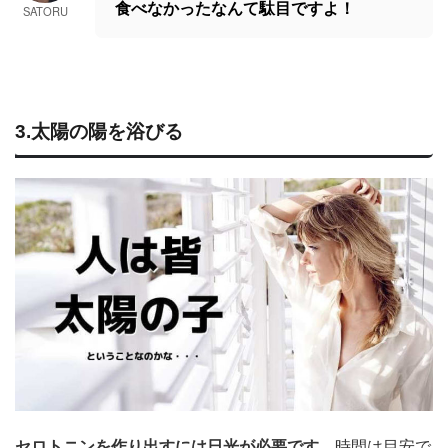
食べなかったなんて駄目ですよ！
SATORU
3.太陽の陽を浴びる
セロトニンを作り出すには日光が必要です。
時間は目安で