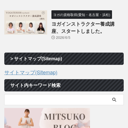
ヨガの資格取得(愛知・名古屋・浜松)
ヨガインストラクター養成講
座、スタートしました。
2026/6/5
> サイトマップ(Sitemap)
サイトマップ(Sitemap)
サイト内キーワード検索