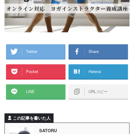
Twitter
Share
Pocket
Hatena
LINE
URLコピー
この記事を書いた人
SATORU