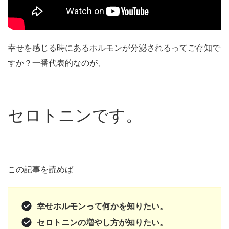
幸せを感じる時にあるホルモンが分泌されるってご存知で
すか？一番代表的なのが、
セロトニンです。
この記事を読めば
幸せホルモンって何かを知りたい。
セロトニンの増やし方が知りたい。