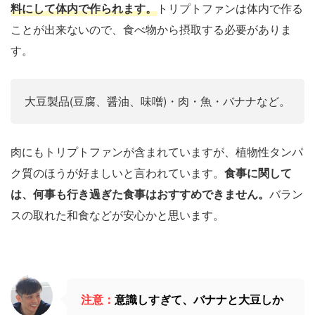
料にして体内で作られます。
トリプトファンは体内で作る
ことが出来ないので、食べ物から摂取する必要がありま
す。
大豆製品(豆腐、醤油、味噌)・肉・魚・バナナなど。
肉にもトリプトファンが含まれていますが、植物性タンパ
ク質のほうが好ましいと言われています。
食事に関して
は、何事も行き過ぎた食事はおすすめできません。
バラン
スの取れた和食などが安心かと思います。
注意：
意識しすぎて、バナナと大豆しか